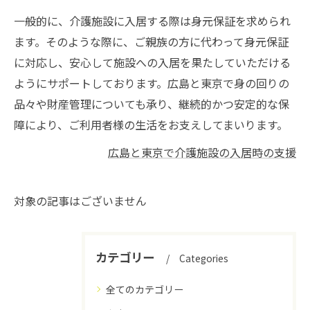
一般的に、介護施設に入居する際は身元保証を求められ
ます。そのような際に、ご親族の方に代わって身元保証
に対応し、安心して施設への入居を果たしていただける
ようにサポートしております。広島と東京で身の回りの
品々や財産管理についても承り、継続的かつ安定的な保
障により、ご利用者様の生活をお支えしてまいります。
広島と東京で介護施設の入居時の支援
対象の記事はございません
カテゴリー
Categories
全てのカテゴリー