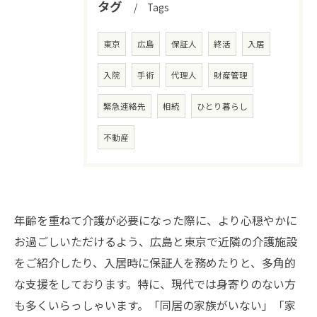
タグ
Tags
東京
広島
保証人
終活
入居
入院
手術
代理人
財産管理
緊急連絡先
相続
ひとり暮らし
不動産
年齢を重ねて介護が必要になった際に、より心穏やかに
お過ごしいただけるよう、広島と東京で近隣の介護施設
をご紹介したり、入居時に保証人を務めたりと、多角的
な支援をしております。特に、現代では身寄りのない方
も多くいらっしゃいます。「同居の家族がいない」「家