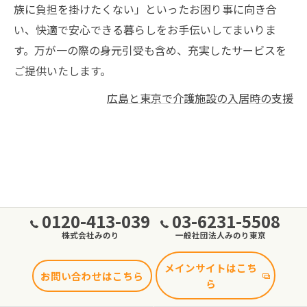
族に負担を掛けたくない」といったお困り事に向き合
い、快適で安心できる暮らしをお手伝いしてまいりま
す。万が一の際の身元引受も含め、充実したサービスを
ご提供いたします。
広島と東京で介護施設の入居時の支援
0120-413-039
03-6231-5508
株式会社みのり
一般社団法人みのり東京
メインサイトはこち
お問い合わせはこちら
ら