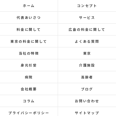
ホーム
コンセプト
代表あいさつ
サービス
料金に関して
広島の料金に関して
東京の料金に関して
よくある質問
当社の特徴
東京
身元引受
介護施設
病院
高齢者
会社概要
ブログ
コラム
お問い合わせ
プライバシーポリシー
サイトマップ