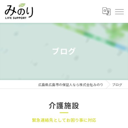
ブログ
広島県広島市の保証人なら株式会社みのり
ブログ
介護施設
緊急連絡先としてお困り事に対応