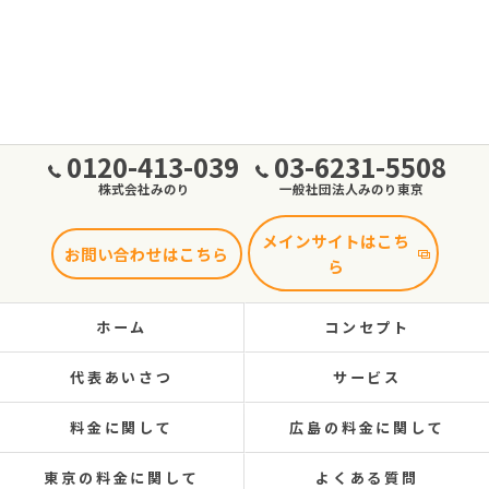
0120-413-039
03-6231-5508
株式会社みのり
一般社団法人みのり東京
メインサイトはこち
お問い合わせはこちら
ら
ホーム
コンセプト
代表あいさつ
サービス
料金に関して
広島の料金に関して
東京の料金に関して
よくある質問