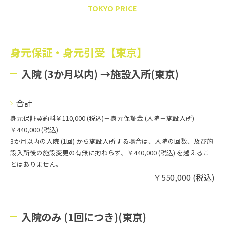
TOKYO PRICE
身元保証・身元引受【東京】
入院 (3か月以内) →施設入所(東京)
合計
身元保証契約料￥110,000 (税込)＋身元保証金 (入院＋施設入所)
￥440,000 (税込)
3か月以内の入院 (1回) から施設入所する場合は、入院の回数、及び施
設入所後の施設変更の有無に拘わらず、￥440,000 (税込) を越えるこ
とはありません。
￥550,000 (税込)
入院のみ (1回につき)(東京)