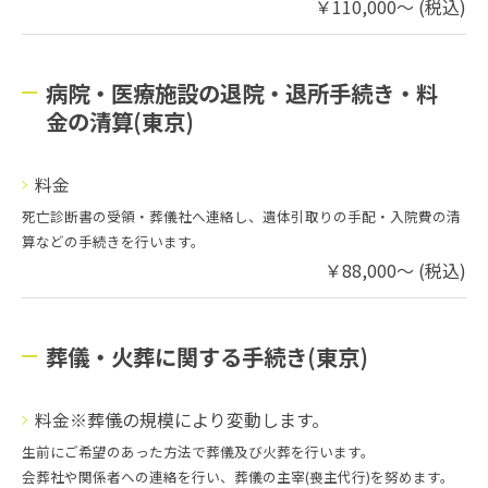
￥110,000～ (税込)
病院・医療施設の退院・退所手続き・料
金の清算(東京)
料金
死亡診断書の受領・葬儀社へ連絡し、遺体引取りの手配・入院費の清
算などの手続きを行います。
￥88,000～ (税込)
葬儀・火葬に関する手続き(東京)
料金※葬儀の規模により変動します。
生前にご希望のあった方法で葬儀及び火葬を行います。
会葬社や関係者への連絡を行い、葬儀の主宰(喪主代行)を努めます。