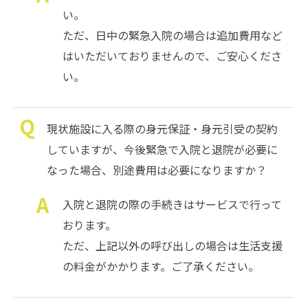
い。
ただ、日中の緊急入院の場合は追加費用など
はいただいておりませんので、ご安心くださ
い。
現状施設に入る際の身元保証・身元引受の契約
していますが、今後緊急で入院と退院が必要に
なった場合、別途費用は必要になりますか？
入院と退院の際の手続きはサービスで行って
おります。
ただ、上記以外の呼び出しの場合は生活支援
の料金がかかります。ご了承ください。