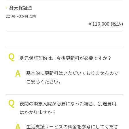
身元保証金
2か月〜3か月以内
￥110,000 (税込)
身元保証契約は、今後更新料が必要ですか？
基本的に更新料はいただいておりませんので
ご安心ください。
夜間の緊急入院が必要になった場合、別途費用
はかかりますか？
生活支援サービスの料金を参考にしてくださ