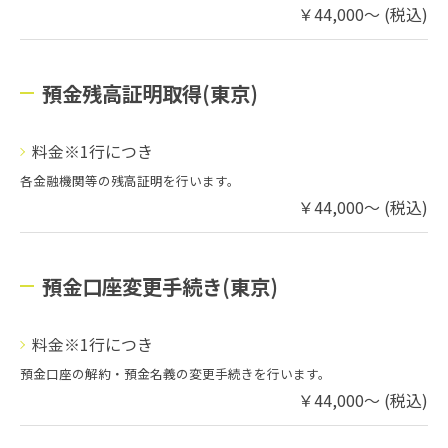
￥44,000～ (税込)
預金残高証明取得(東京)
料金※1行につき
各金融機関等の残高証明を行います。
￥44,000～ (税込)
預金口座変更手続き(東京)
料金※1行につき
預金口座の解約・預金名義の変更手続きを行います。
￥44,000～ (税込)