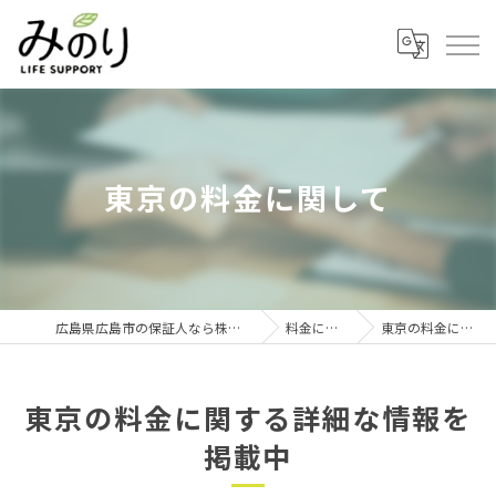
東京の料金に関して
広島県広島市の保証人なら株式会社みのり
料金に関して
東京の料金に関して
東京の料金に関する詳細な情報を
掲載中