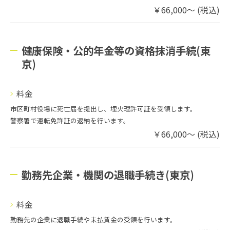
￥66,000～ (税込)
健康保険・公的年金等の資格抹消手続(東
京)
料金
市区町村役場に死亡届を提出し、埋火理許可証を受領します。
警察署で運転免許証の返納を行います。
￥66,000～ (税込)
勤務先企業・機関の退職手続き(東京)
料金
勤務先の企業に退職手続や未払賃金の受領を行います。