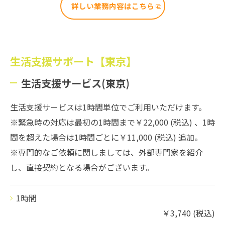
詳しい業務内容はこちら
生活支援サポート【東京】
生活支援サービス(東京)
生活支援サービスは1時間単位でご利用いただけます。
※緊急時の対応は最初の1時間まで￥22,000 (税込) 、1時
間を超えた場合は1時間ごとに￥11,000 (税込) 追加。
※専門的なご依頼に関しましては、外部専門家を紹介
し、直接契約となる場合がございます。
1時間
￥3,740 (税込)