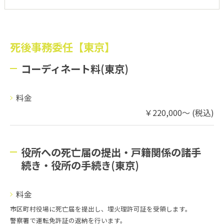
死後事務委任【東京】
コーディネート料(東京)
料金
￥220,000～ (税込)
役所への死亡届の提出・戸籍関係の諸手
続き・役所の手続き(東京)
料金
市区町村役場に死亡届を提出し、埋火理許可証を受領します。
警察署で運転免許証の返納を行います。