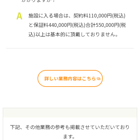
施設に入る場合は、契約料110,000円(税込)
と保証料440,000円(税込)合計550,000円(税
込)以上は基本的に頂戴しておりません。
詳しい業務内容はこちら
下記、その他業務の参考も掲載させていただいており
ます。