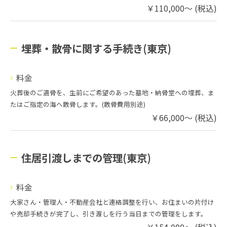
￥110,000～ (税込)
埋葬・散骨に関する手続き(東京)
料金
火葬後のご遺骨を、生前にご希望のあった墓地・納骨堂への埋葬、ま
たはご指定の海へ散骨します。(散骨費用別途)
￥66,000～ (税込)
住居引渡しまでの管理(東京)
料金
大家さん・管理人・不動産会社と連絡調整を行い、お住まいの片付け
や売却手続きが完了し、引き渡しを行う当日までの管理をします。