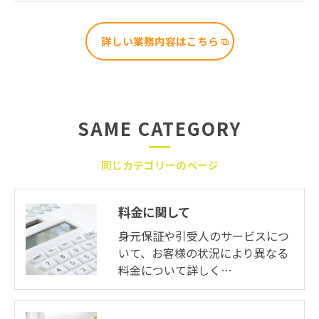
詳しい業務内容はこちら
SAME CATEGORY
同じカテゴリーのページ
料金に関して
身元保証や引受人のサービスにつ
いて、お客様の状況により異なる
料金について詳しく…