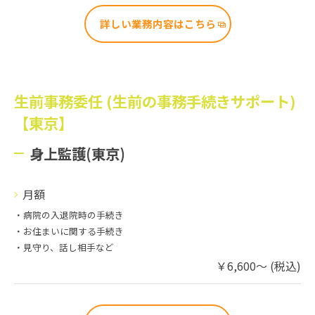
詳しい業務内容はこちら
生前事務委任 (生前の事務手続きサポート)
【東京】
身上監護(東京)
月額
・病院の入退院時の手続き
・お住まいに関する手続き
・見守り、話し相手など
￥6,600～ (税込)