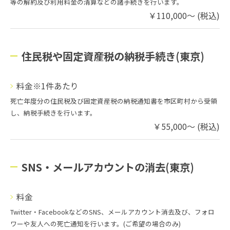
等の解約及び利用料金の清算などの諸手続きを行います。
￥110,000～ (税込)
住民税や固定資産税の納税手続き(東京)
料金※1件あたり
死亡年度分の住民税及び固定資産税の納税通知書を市区町村から受領
し、納税手続きを行います。
￥55,000～ (税込)
SNS・メールアカウントの消去(東京)
料金
Twitter・FacebookなどのSNS、メールアカウント消去及び、フォロ
ワーや友人への死亡通知を行います。(ご希望の場合のみ)