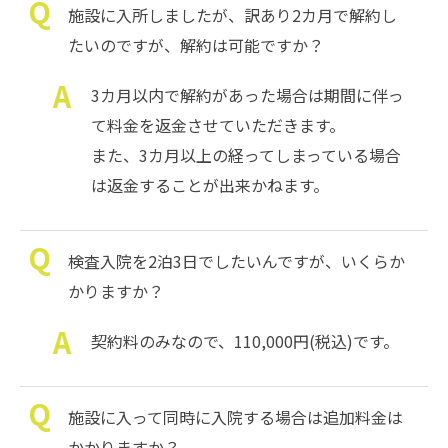
施設に入所しましたが、訳あり2カ月で解約し
たいのですが、解約は可能ですか？
3カ月以内で解約があった場合は期間に伴っ
て料金を返金させていただきます。
また、3カ月以上の経ってしまっている場合
は返金することが出来かねます。
検査入院を2泊3日でしたいんですが、いくらか
かりますか？
契約料のみなので、110,000円(税込)です。
施設に入って同時に入院する場合は追加料金は
かかりますか？