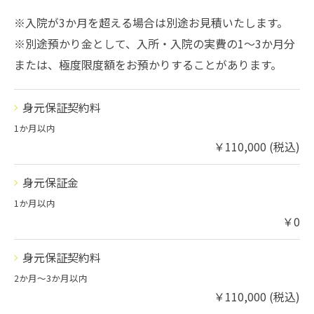
※入院が3か月を超える場合は別途お見積いたします。
※別途預かり金として、入所・入院の実費の1～3か月分
または、極度限度額をお預かりすることがあります。
身元保証契約料
1か月以内
￥110,000 (税込)
身元保証金
1か月以内
￥0
身元保証契約料
2か月〜3か月以内
￥110,000 (税込)