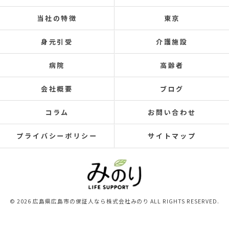
当社の特徴
東京
身元引受
介護施設
病院
高齢者
会社概要
ブログ
コラム
お問い合わせ
プライバシーポリシー
サイトマップ
© 2026 広島県広島市の保証人なら株式会社みのり ALL RIGHTS RESERVED.