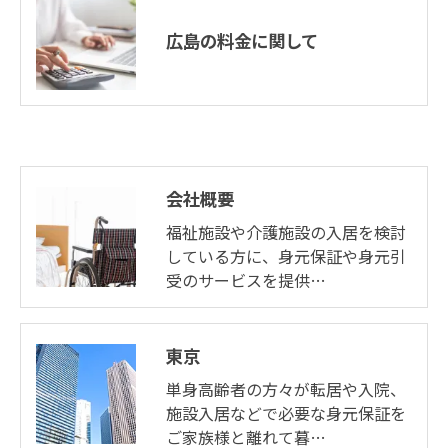
広島の料金に関して
会社概要
福祉施設や介護施設の入居を検討
している方に、身元保証や身元引
受のサービスを提供…
東京
単身高齢者の方々が転居や入院、
施設入居などで必要な身元保証を
ご家族様と離れて暮…