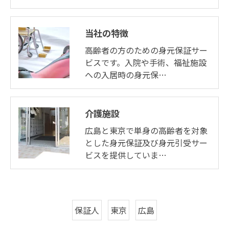
当社の特徴
高齢者の方のための身元保証サー
ビスです。入院や手術、福祉施設
への入居時の身元保…
介護施設
広島と東京で単身の高齢者を対象
とした身元保証及び身元引受サー
ビスを提供していま…
保証人
東京
広島