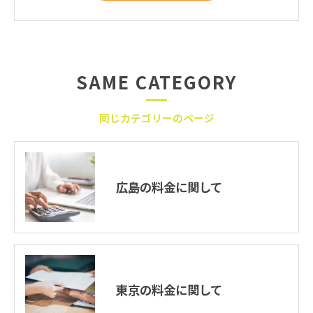
SAME CATEGORY
同じカテゴリーのページ
広島の料金に関して
東京の料金に関して