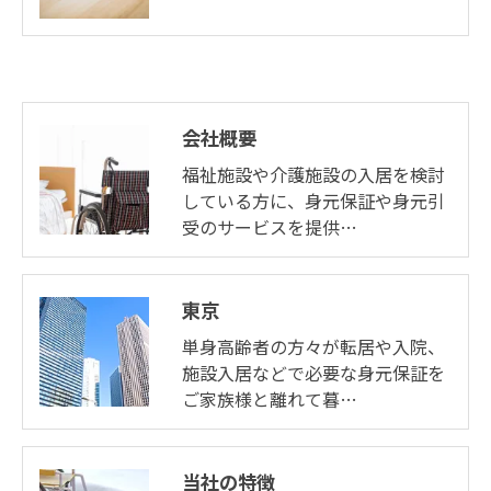
会社概要
福祉施設や介護施設の入居を検討
している方に、身元保証や身元引
受のサービスを提供…
東京
単身高齢者の方々が転居や入院、
施設入居などで必要な身元保証を
ご家族様と離れて暮…
当社の特徴