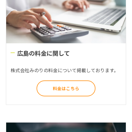
広島の料金に関して
株式会社みのりの料金について掲載しております。
料金はこちら