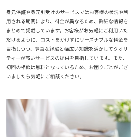
身元保証や身元引受けのサービスではお客様の状況や利
用される期間により、料金が異なるため、詳細な情報を
まとめて掲載しています。お客様がお気軽にご利用いた
だけるように、コストをかけずにリーズナブルな料金を
目指しつつ、豊富な経験と幅広い知識を活かしてクオリ
ティーが高いサービスの提供を目指しています。また、
初回の相談は無料となっているため、お困りごとがござ
いましたら気軽にご相談ください。