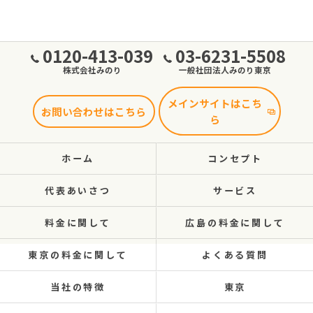
0120-413-039
03-6231-5508
株式会社みのり
一般社団法人みのり東京
メインサイトはこち
お問い合わせはこちら
ら
ホーム
コンセプト
代表あいさつ
サービス
料金に関して
広島の料金に関して
東京の料金に関して
よくある質問
当社の特徴
東京