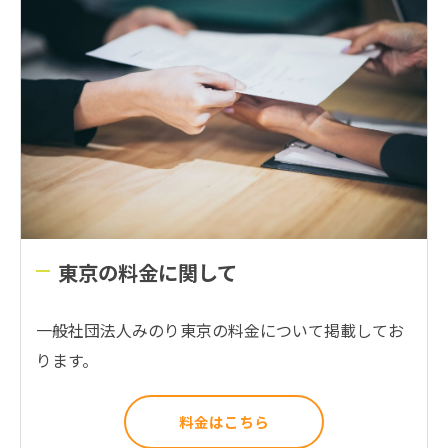
東京の料金に関して
一般社団法人みのり東京の料金について掲載してお
ります。
料金はこちら