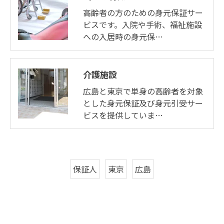
高齢者の方のための身元保証サー
ビスです。入院や手術、福祉施設
への入居時の身元保…
介護施設
広島と東京で単身の高齢者を対象
とした身元保証及び身元引受サー
ビスを提供していま…
保証人
東京
広島