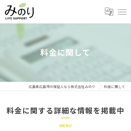
料金に関して
広島県広島市の保証人なら株式会社みのり
料金に関して
料金に関する詳細な情報を掲載中
MENU