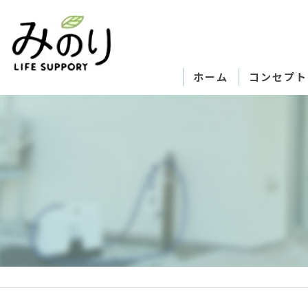
ホーム
コンセプト