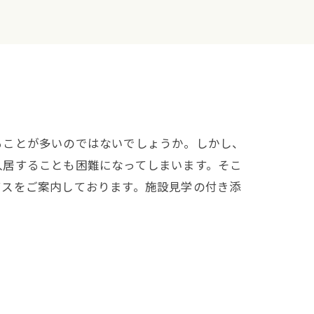
ることが多いのではないでしょうか。しかし、
入居することも困難になってしまいます。そこ
ビスをご案内しております。施設見学の付き添