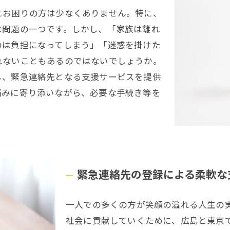
にお困りの方は少なくありません。特に、
な問題の一つです。しかし、「家族は離れ
のは負担になってしまう」「迷惑を掛けた
れないこともあるのではないでしょうか。
し、緊急連絡先となる支援サービスを提供
悩みに寄り添いながら、必要な手続き等を
緊急連絡先の登録による柔軟な
一人での多くの方が笑顔の溢れる人生の
社会に貢献していくために、広島と東京