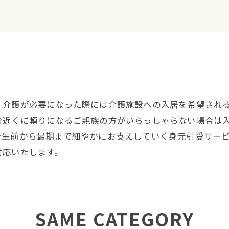
、介護が必要になった際には介護施設への入居を希望され
お近くに頼りになるご親族の方がいらっしゃらない場合は
で生前から最期まで細やかにお支えしていく身元引受サー
対応いたします。
SAME CATEGORY