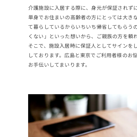
介護施設に入居する際に、身元が保証されず
単身でお住まいの高齢者の方にとっては大き
て暮らしているからいちいち帰省してもらう
くない」といった想いから、ご親族の方を頼
そこで、施設入居時に保証人としてサインを
しております。広島と東京でご利用者様のお
お手伝いしてまいります。