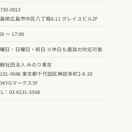
730-0013
島県広島市中区八丁堀6-11 グレイスビル2F
00 ～ 17:00
曜日・日曜日・祝日 ※休日も面談の対応可能
般社団法人 みのり東京
101-0046 東京都千代田区神田多町2-8-20
OKYOマークス5F
EL：03-6231-5508