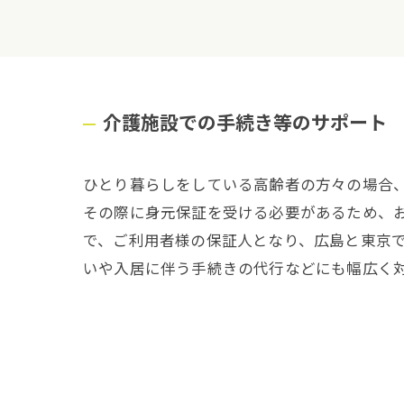
介護施設での手続き等のサポート
ひとり暮らしをしている高齢者の方々の場合
その際に身元保証を受ける必要があるため、
で、ご利用者様の保証人となり、広島と東京
いや入居に伴う手続きの代行などにも幅広く