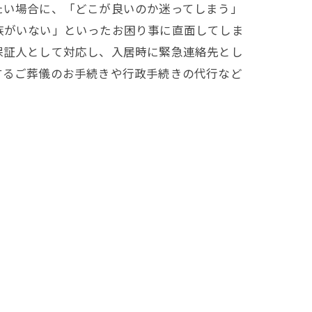
たい場合に、「どこが良いのか迷ってしまう」
族がいない」といったお困り事に直面してしま
保証人として対応し、入居時に緊急連絡先とし
するご葬儀のお手続きや行政手続きの代行など