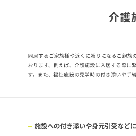
介護
同居するご家族様や近くに頼りになるご親族
おります。例えば、介護施設に入居する際に
す。また、福祉施設の見学時の付き添いや手
施設への付き添いや身元引受など