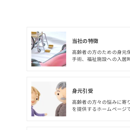
当社の特徴
高齢者の方のための身元
手術、福祉施設への入居
身元引受
高齢者の方々の悩みに寄
を提供するホームページ