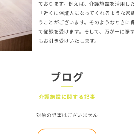
ております。例えば、介護施設を活用し
「近くに保証人になってくれるような家
うことがございます。そのようなときに
て登録を受けます。そして、万が一に際
もお引き受けいたします。
ブログ
介護施設に関する記事
対象の記事はございません