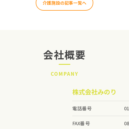
介護施設の記事一覧へ
会社概要
COMPANY
株式会社みのり
電話番号
0
FAX番号
0