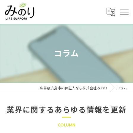
コラム
広島県広島市の保証人なら株式会社みのり
コラム
業界に関するあらゆる情報を更新
COLUMN