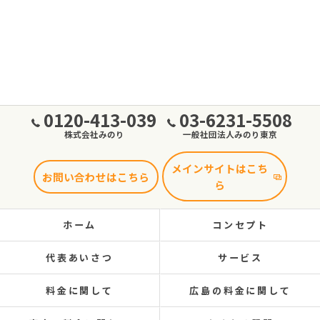
0120-413-039
03-6231-5508
株式会社みのり
一般社団法人みのり東京
メインサイトはこち
お問い合わせはこちら
ら
ホーム
コンセプト
代表あいさつ
サービス
料金に関して
広島の料金に関して