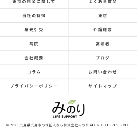
東京の料金に関して
よくある質問
当社の特徴
東京
身元引受
介護施設
病院
高齢者
会社概要
ブログ
コラム
お問い合わせ
プライバシーポリシー
サイトマップ
© 2026 広島県広島市の保証人なら株式会社みのり ALL RIGHTS RESERVED.