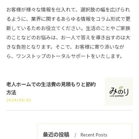
お客様が様々な情報を仕入れて、選択肢の幅を広げられ
るように、業界に関するあらゆる情報をコラム形式で更
新しているためお役立てください。生活のことやご家族
のことなどのお悩みは、お一人で答えを導き出すのは大
きな負担となります。そこで、お客様に寄り添いなが
ら、ワンストップのトータルサポートをいたします。
老人ホームでの生活費の見積もりと節約
方法
2024/05/02
最近の投稿
Recent Posts