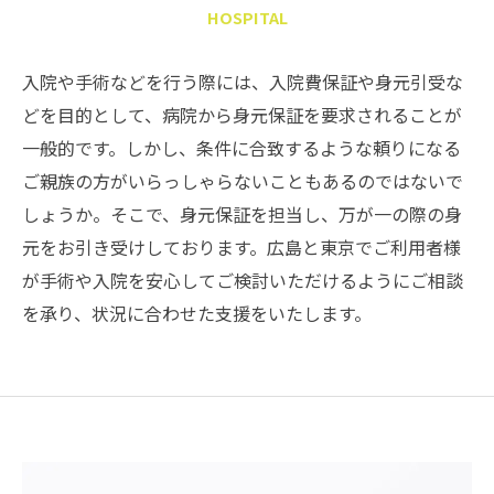
HOSPITAL
入院や手術などを行う際には、入院費保証や身元引受な
どを目的として、病院から身元保証を要求されることが
一般的です。しかし、条件に合致するような頼りになる
ご親族の方がいらっしゃらないこともあるのではないで
しょうか。そこで、身元保証を担当し、万が一の際の身
元をお引き受けしております。広島と東京でご利用者様
が手術や入院を安心してご検討いただけるようにご相談
を承り、状況に合わせた支援をいたします。