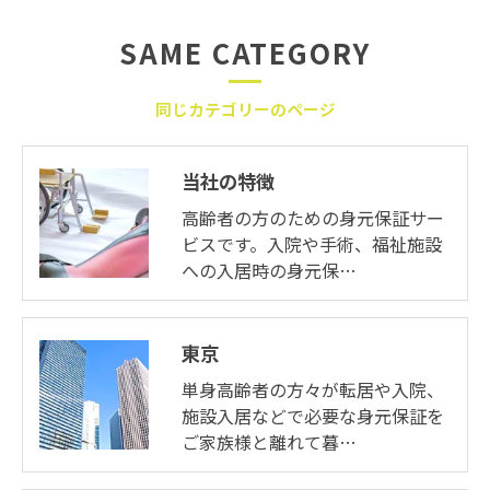
SAME CATEGORY
同じカテゴリーのページ
当社の特徴
高齢者の方のための身元保証サー
ビスです。入院や手術、福祉施設
への入居時の身元保…
東京
単身高齢者の方々が転居や入院、
施設入居などで必要な身元保証を
ご家族様と離れて暮…