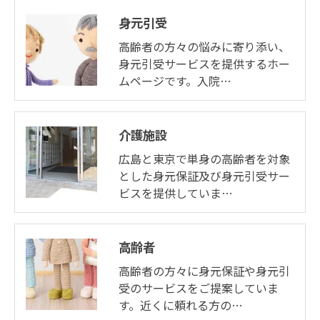
身元引受
高齢者の方々の悩みに寄り添い、
身元引受サービスを提供するホー
ムページです。入院…
介護施設
広島と東京で単身の高齢者を対象
とした身元保証及び身元引受サー
ビスを提供していま…
高齢者
高齢者の方々に身元保証や身元引
受のサービスをご提案していま
す。近くに頼れる方の…