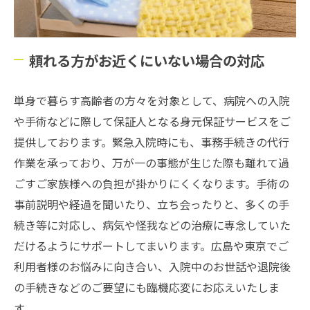
頼れる方がお近くにいない場合の対応
単身で暮らす高齢者の方々を対象として、病院への入院
や手術などに際して保証人となる身元保証サービスをご
提供しております。緊急入院時にも、事務手続きの代行
作業を承っており、万が一の事態が生じた際も離れて過
ごすご家族様への負担が掛かりにくくなります。手術の
事前説明や経過を聞いたり、立ち会ったりと、多くの手
続き等に対応し、病気や怪我などの治療に専念していた
だけるようにサポートしてまいります。広島や東京でご
利用者様のお悩みに向き合い、入院中のお世話や退院後
の手続きなどのご要望にも臨機応変にお応えいたしま
す。