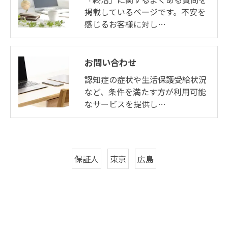
掲載しているページです。不安を
感じるお客様に対し…
お問い合わせ
認知症の症状や生活保護受給状況
など、条件を満たす方が利用可能
なサービスを提供し…
保証人
東京
広島