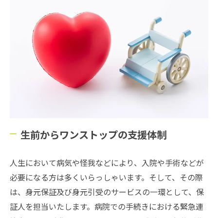
生前からワンストップの支援体制
人生において病気や怪我などにより、入院や手術などが
必要になる方は多くいらっしゃいます。そして、その際
は、身元保証及び身元引受のサービスの一環として、保
証人を担当いたします。病院での手続きにおける緊急連