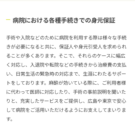
病院における各種手続きでの身元保証
手術や入院などのために病院を利用する際は様々な手続
きが必要になると共に、保証人や身元引受人を求められ
ることが多くあります。そこで、それらのケースに幅広
く対応し、入退院や転院などの手続きから治療費の支払
い、日常生活の緊急時の対応まで、生涯にわたるサポー
トをしております。麻酔が効いている際に、ご利用者様
に代わって医師に対応したり、手術の事前説明を聞いた
りと、充実したサービスをご提供し、広島や東京で安心
して病院をご活用いただけるようにお支えしてまいりま
す。