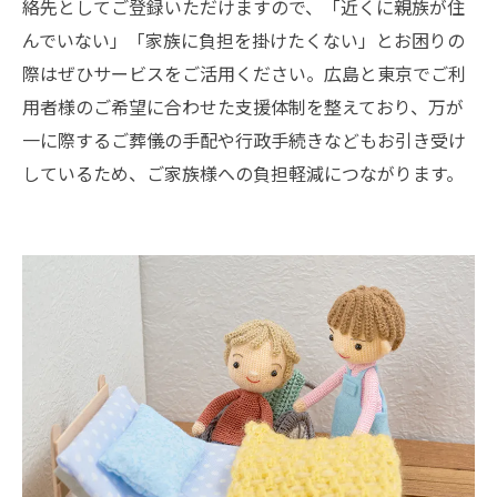
絡先としてご登録いただけますので、「近くに親族が住
んでいない」「家族に負担を掛けたくない」とお困りの
際はぜひサービスをご活用ください。広島と東京でご利
用者様のご希望に合わせた支援体制を整えており、万が
一に際するご葬儀の手配や行政手続きなどもお引き受け
しているため、ご家族様への負担軽減につながります。