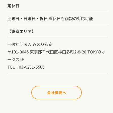
定休日
土曜日・日曜日・祝日 ※休日も面談の対応可能
【東京エリア】
一般社団法人 みのり東京
〒101-0046 東京都千代田区神田多町2-8-20 TOKYOマ
ークス5F
TEL：03-6231-5508
会社概要へ