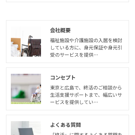
会社概要
福祉施設や介護施設の入居を検討
している方に、身元保証や身元引
受のサービスを提供…
コンセプト
東京と広島で、終活のご相談から
生活支援サポートまで、幅広いサ
ービスを提供してい…
よくある質問
「終活」に関するよくある質問を