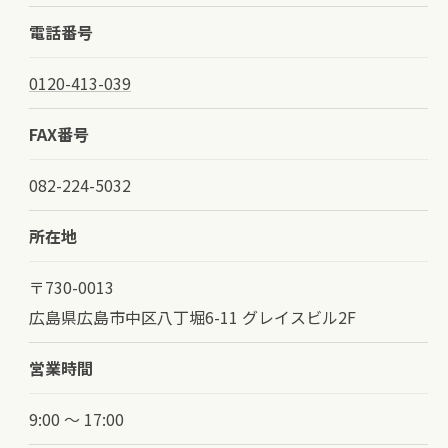
電話番号
0120-413-039
FAX番号
082-224-5032
所在地
〒730-0013
広島県広島市中区八丁堀6-11 グレイスビル2F
営業時間
9:00 ～ 17:00