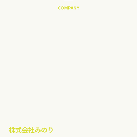
COMPANY
株式会社みのり