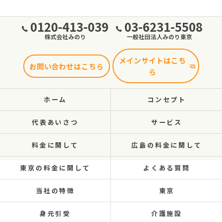
0120-413-039
03-6231-5508
株式会社みのり
一般社団法人みのり東京
メインサイトはこち
お問い合わせはこちら
ら
ホーム
コンセプト
代表あいさつ
サービス
料金に関して
広島の料金に関して
東京の料金に関して
よくある質問
当社の特徴
東京
身元引受
介護施設