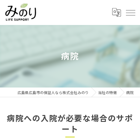
病院
広島県広島市の保証人なら株式会社みのり
当社の特徴
病院
病院への入院が必要な場合のサポ
ート