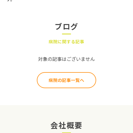
ブログ
病院に関する記事
対象の記事はございません
病院の記事一覧へ
会社概要