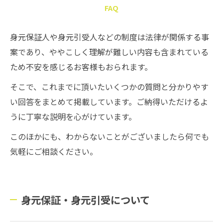
FAQ
身元保証人や身元引受人などの制度は法律が関係する事
案であり、ややこしく理解が難しい内容も含まれている
ため不安を感じるお客様もおられます。
そこで、これまでに頂いたいくつかの質問と分かりやす
い回答をまとめて掲載しています。ご納得いただけるよ
うに丁寧な説明を心がけています。
このほかにも、わからないことがございましたら何でも
気軽にご相談ください。
身元保証・身元引受について