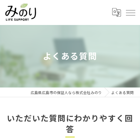
よくある質問
広島県広島市の保証人なら株式会社みのり
よくある質問
いただいた質問にわかりやすく回
答