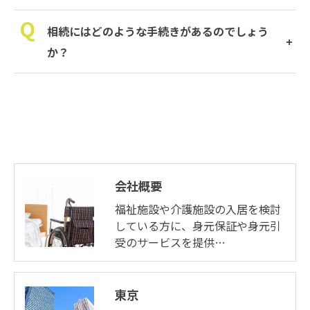
相続にはどのような手続きがあるのでしょう
か？
会社概要
福祉施設や介護施設の入居を検討
している方に、身元保証や身元引
受のサービスを提供…
東京