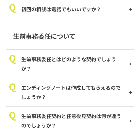
初回の相談は電話でもいいですか？
生前事務委任について
生前事務委任とはどのような契約でしょう
か？
エンディングノートは作成してもらえるので
しょうか？
生前事務委任契約と任意後見契約は何が違う
のでしょうか？