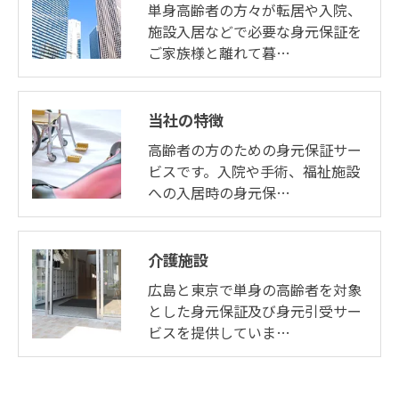
単身高齢者の方々が転居や入院、
施設入居などで必要な身元保証を
ご家族様と離れて暮…
当社の特徴
高齢者の方のための身元保証サー
ビスです。入院や手術、福祉施設
への入居時の身元保…
介護施設
広島と東京で単身の高齢者を対象
とした身元保証及び身元引受サー
ビスを提供していま…