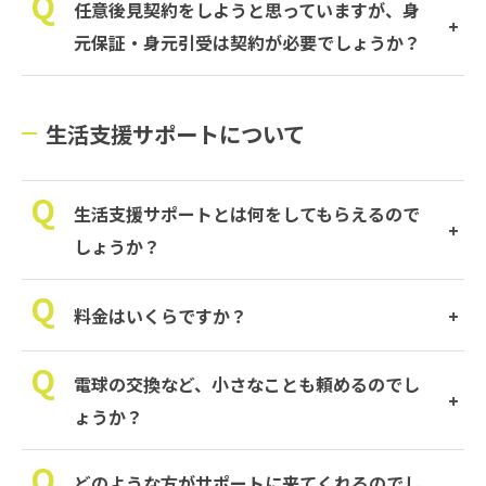
任意後見契約をしようと思っていますが、身
元保証・身元引受は契約が必要でしょうか？
生活支援サポートについて
生活支援サポートとは何をしてもらえるので
しょうか？
料金はいくらですか？
電球の交換など、小さなことも頼めるのでし
ょうか？
どのような方がサポートに来てくれるのでし