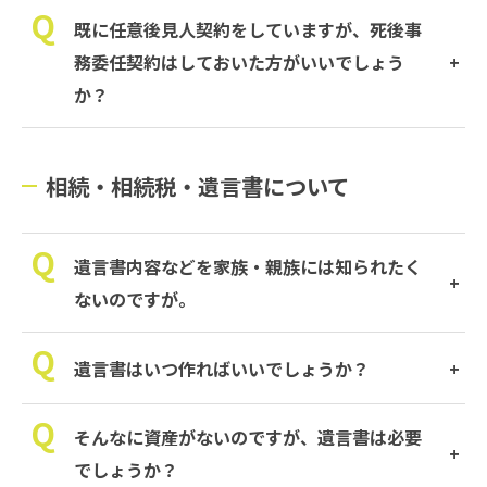
既に任意後見人契約をしていますが、死後事
務委任契約はしておいた方がいいでしょう
か？
相続・相続税・遺言書について
遺言書内容などを家族・親族には知られたく
ないのですが。
遺言書はいつ作ればいいでしょうか？
そんなに資産がないのですが、遺言書は必要
でしょうか？