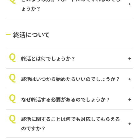
ょうか？
終活について
終活とは何でしょうか？
終活はいつから始めたらいいのでしょうか？
なぜ終活する必要があるのでしょうか？
終活に関することは何でも対応してもらえる
のですか？