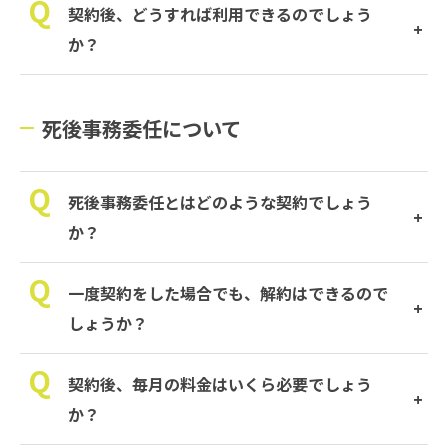
契約後、どうすれば利用できるのでしょう
か？
死後事務委任について
死後事務委任とはどのような契約でしょう
か？
一度契約をした場合でも、解約はできるので
しょうか？
契約後、毎月の料金はいくら必要でしょう
か？