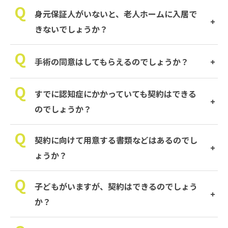
身元保証人がいないと、老人ホームに入居で
きないでしょうか？
手術の同意はしてもらえるのでしょうか？
すでに認知症にかかっていても契約はできる
のでしょうか？
契約に向けて用意する書類などはあるのでし
ょうか？
子どもがいますが、契約はできるのでしょう
か？