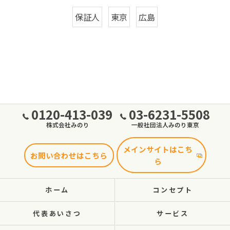
保証人
東京
広島
0120-413-039
03-6231-5508
株式会社みのり
一般社団法人みのり東京
メインサイトはこち
お問い合わせはこちら
ら
ホーム
コンセプト
代表あいさつ
サービス