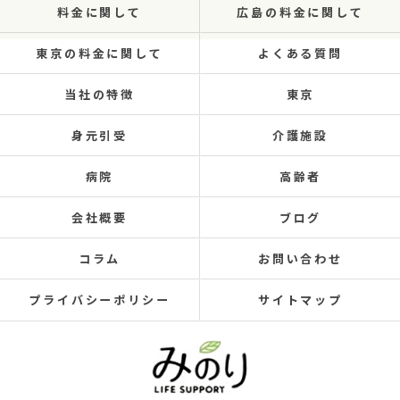
料金に関して
広島の料金に関して
東京の料金に関して
よくある質問
当社の特徴
東京
身元引受
介護施設
病院
高齢者
会社概要
ブログ
コラム
お問い合わせ
プライバシーポリシー
サイトマップ